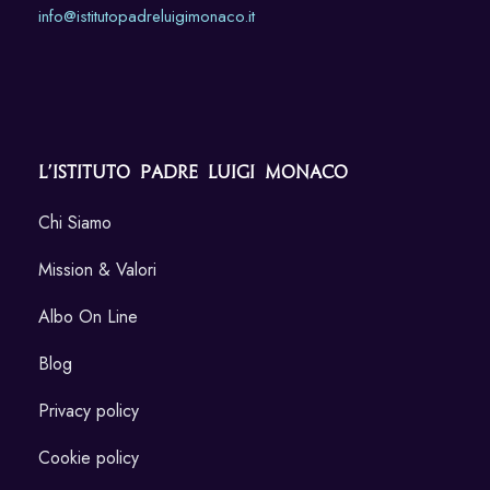
info@istitutopadreluigimonaco.it
L’Istituto Padre Luigi Monaco
Chi Siamo
Mission & Valori
Albo On Line
Blog
Privacy policy
Cookie policy