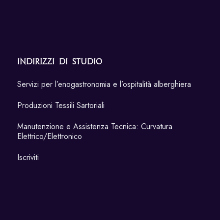
Indirizzi di Studio
Servizi per l’enogastronomia e l’ospitalità alberghiera
Produzioni Tessili Sartoriali
Manutenzione e Assistenza Tecnica: Curvatura
Elettrico/Elettronico
Iscriviti