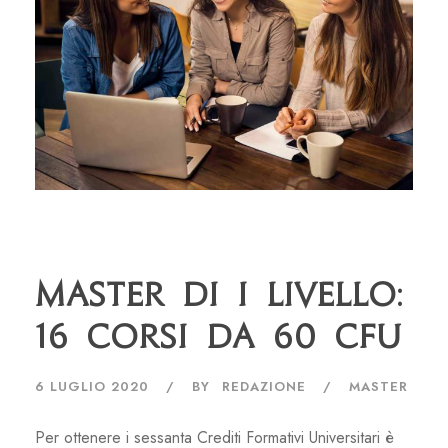
Master di I livello:
16 corsi da 60 CFU
6 LUGLIO 2020
BY
REDAZIONE
MASTER
Per ottenere i sessanta Crediti Formativi Universitari è