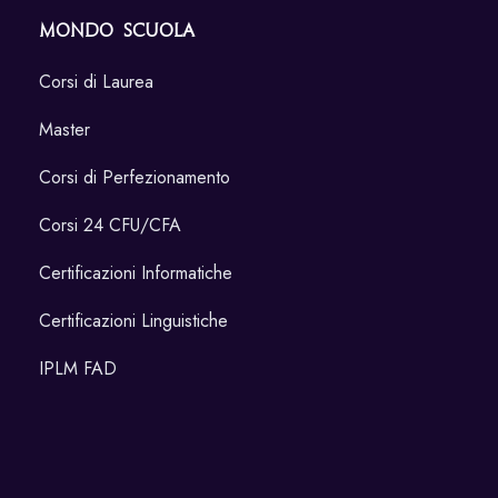
Mondo Scuola
Corsi di Laurea
Master
Corsi di Perfezionamento
Corsi 24 CFU/CFA
Certificazioni Informatiche
Certificazioni Linguistiche
IPLM FAD