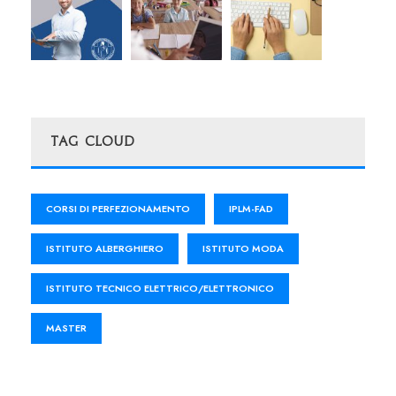
Tag Cloud
CORSI DI PERFEZIONAMENTO
IPLM-FAD
ISTITUTO ALBERGHIERO
ISTITUTO MODA
ISTITUTO TECNICO ELETTRICO/ELETTRONICO
MASTER