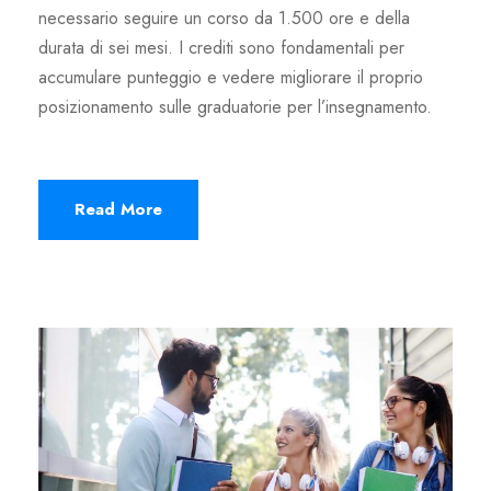
necessario seguire un corso da 1.500 ore e della
durata di sei mesi. I crediti sono fondamentali per
accumulare punteggio e vedere migliorare il proprio
posizionamento sulle graduatorie per l’insegnamento.
Read More