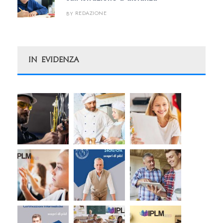
REDAZIONE
BY
In Evidenza