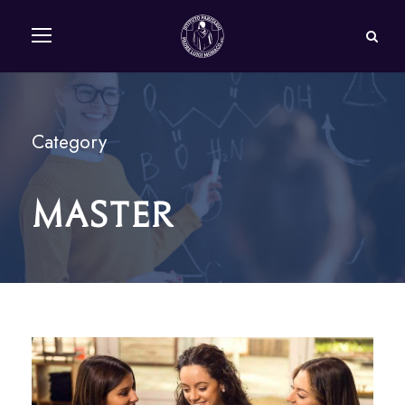
Category
Master