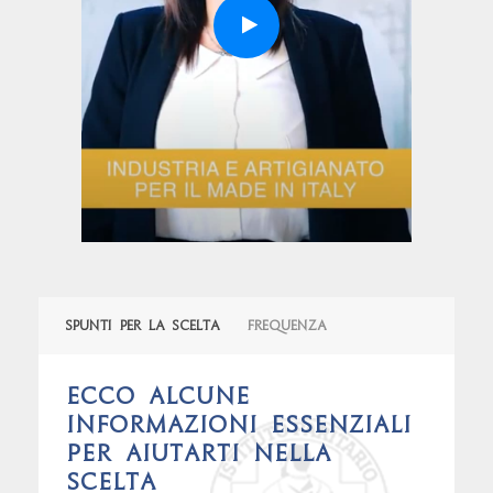
Spunti per la scelta
Frequenza
Ecco alcune
informazioni essenziali
per aiutarti nella
scelta