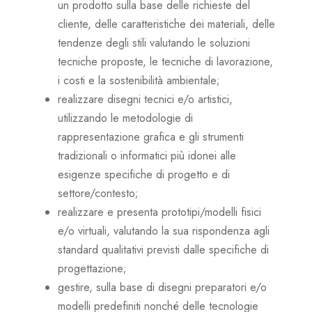
un prodotto sulla base delle richieste del
cliente, delle caratteristiche dei materiali, delle
tendenze degli stili valutando le soluzioni
tecniche proposte, le tecniche di lavorazione,
i costi e la sostenibilità ambientale;
realizzare disegni tecnici e/o artistici,
utilizzando le metodologie di
rappresentazione grafica e gli strumenti
tradizionali o informatici più idonei alle
esigenze specifiche di progetto e di
settore/contesto;
realizzare e presenta prototipi/modelli fisici
e/o virtuali, valutando la sua rispondenza agli
standard qualitativi previsti dalle specifiche di
progettazione;
gestire, sulla base di disegni preparatori e/o
modelli predefiniti nonché delle tecnologie