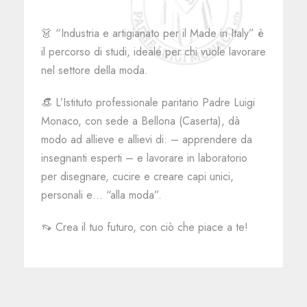
👗 “Industria e artigianato per il Made in Italy” è
il percorso di studi, ideale per chi vuole lavorare
nel settore della moda.
👒 L’Istituto professionale paritario Padre Luigi
Monaco, con sede a Bellona (Caserta), dà
modo ad allieve e allievi di: – apprendere da
insegnanti esperti – e lavorare in laboratorio
per disegnare, cucire e creare capi unici,
personali e… “alla moda”.
👡 Crea il tuo futuro, con ciò che piace a te!