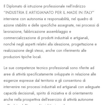
Il Diplomato di istruzione professionale nell’indirizzo
“INDUSTRIA E ARTIGIANATO PER IL MADE IN ITALY”
interviene con autonomia e responsabilità, nel quadro di
azione stabilito e delle specifiche assegnate, nei processi di
lavorazione, fabbricazione assemblaggio e
commercializzazione di prodotti industriali e artigianali,
nonché negli aspetti relativi alla ideazione, progettazione e
realizzazione degli stessi, anche con riferimento alle
produzioni tipiche locali.
Le sue competenze tecnico professionali sono riferite ad
aree di attività specificatamente sviluppate in relazione alle
esigenze espresse dal territorio e gli consentono di
intervenire nei processi industriali ed artigianali con adeguate
capacità decisionali, spirito di iniziativa e di orientamento
anche nella prospettiva dell’esercizio di attività autonome