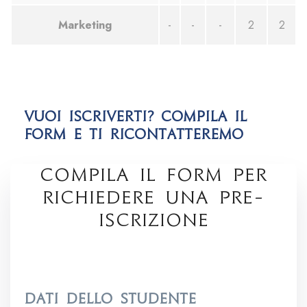
Marketing
-
-
-
2
2
Vuoi iscriverti? Compila il
form e ti ricontatteremo
COMPILA IL FORM PER
RICHIEDERE UNA PRE-
ISCRIZIONE
Dati dello Studente