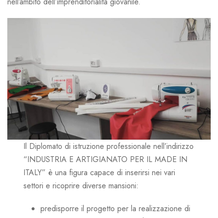
nell’ambito dell’imprenditorialità giovanile.
Il Diplomato di istruzione professionale nell’indirizzo
“INDUSTRIA E ARTIGIANATO PER IL MADE IN
ITALY” è una ­figura capace di inserirsi nei vari
settori e ricoprire diverse mansioni:
predisporre il progetto per la realizzazione di