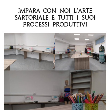
Impara con noi l’arte
sartoriale e tutti i suoi
processi produttivi