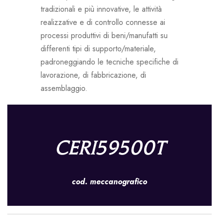
tradizionali e più innovative, le attività
realizzative e di controllo connesse ai
processi produttivi di beni/manufatti su
differenti tipi di supporto/materiale,
padroneggiando le tecniche specifiche di
lavorazione, di fabbricazione, di
assemblaggio.
CERI59500T
cod. meccanografico