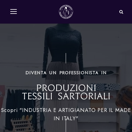
Diventa un professionista in
Produzioni
Tessili Sartoriali
Scopri "INDUSTRIA E ARTIGIANATO PER IL MADE
IN ITALY"