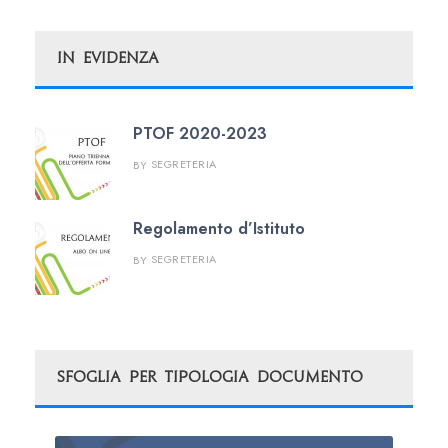
In Evidenza
PTOF 2020-2023
SEGRETERIA
BY
Regolamento d’Istituto
SEGRETERIA
BY
Sfoglia per tipologia Documento