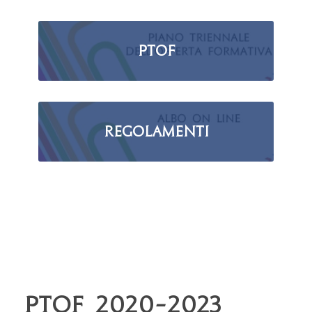
PTOF
Regolamenti
PTOF 2020-2023