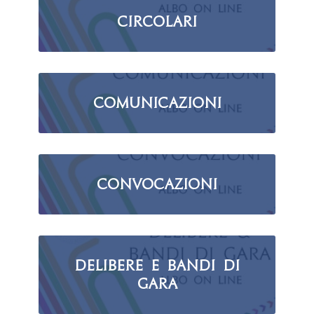
Circolari
Comunicazioni
Convocazioni
Delibere e Bandi di
Gara