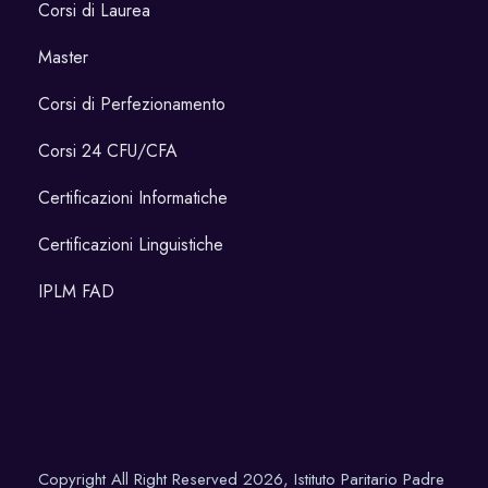
Corsi di Laurea
Master
Corsi di Perfezionamento
Corsi 24 CFU/CFA
Certificazioni Informatiche
Certificazioni Linguistiche
IPLM FAD
Copyright All Right Reserved 2026, Istituto Paritario Padre