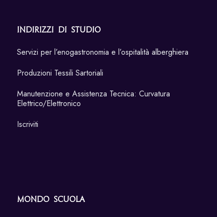
Indirizzi di Studio
Servizi per l’enogastronomia e l’ospitalità alberghiera
Produzioni Tessili Sartoriali
Manutenzione e Assistenza Tecnica: Curvatura
Elettrico/Elettronico
Iscriviti
Mondo Scuola