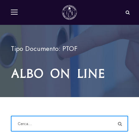
Tipo Documento: PTOF
Albo on line