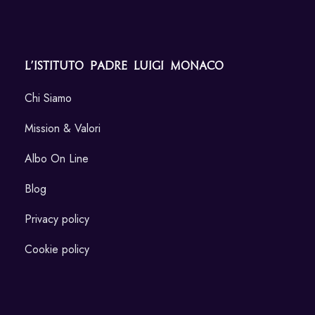
L’Istituto Padre Luigi Monaco
Chi Siamo
Mission & Valori
Albo On Line
Blog
Privacy policy
Cookie policy