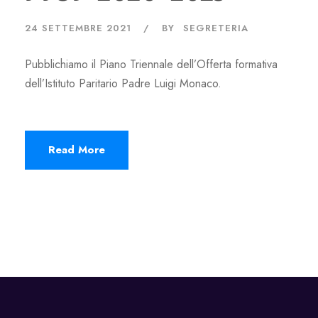
24 SETTEMBRE 2021
BY
SEGRETERIA
Pubblichiamo il Piano Triennale dell’Offerta formativa
dell’Istituto Paritario Padre Luigi Monaco.
Read More