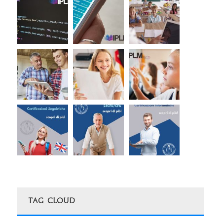
Tag Cloud