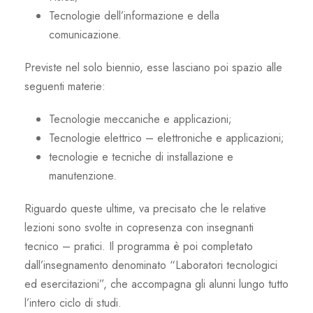
Tecnologie dell’informazione e della
comunicazione.
Previste nel solo biennio, esse lasciano poi spazio alle
seguenti materie:
Tecnologie meccaniche e applicazioni;
Tecnologie elettrico – elettroniche e applicazioni;
tecnologie e tecniche di installazione e
manutenzione.
Riguardo queste ultime, va precisato che le relative
lezioni sono svolte in copresenza con insegnanti
tecnico – pratici. Il programma è poi completato
dall’insegnamento denominato “Laboratori tecnologici
ed esercitazioni”, che accompagna gli alunni lungo tutto
l’intero ciclo di studi.