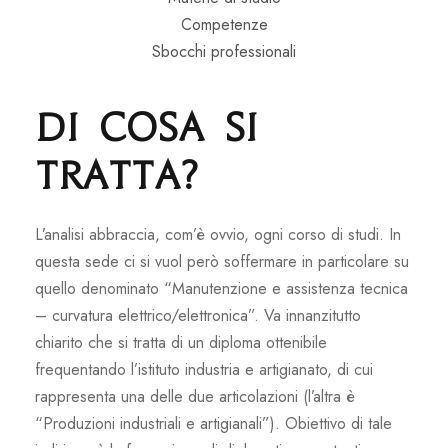
Competenze
Sbocchi professionali
Di cosa si
tratta?
L’analisi abbraccia, com’è ovvio, ogni corso di studi. In
questa sede ci si vuol però soffermare in particolare su
quello denominato “Manutenzione e assistenza tecnica
– curvatura elettrico/elettronica”. Va innanzitutto
chiarito che si tratta di un diploma ottenibile
frequentando l’istituto industria e artigianato, di cui
rappresenta una delle due articolazioni (l’altra è
“Produzioni industriali e artigianali”). Obiettivo di tale