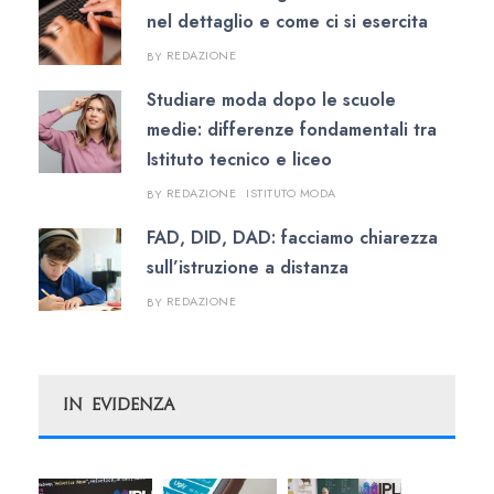
nel dettaglio e come ci si esercita
REDAZIONE
BY
Studiare moda dopo le scuole
medie: differenze fondamentali tra
Istituto tecnico e liceo
REDAZIONE
ISTITUTO MODA
BY
FAD, DID, DAD: facciamo chiarezza
sull’istruzione a distanza
REDAZIONE
BY
In Evidenza