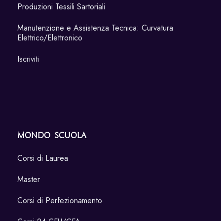
Produzioni Tessili Sartoriali
Manutenzione e Assistenza Tecnica: Curvatura
Elettrico/Elettronico
Iscriviti
Mondo Scuola
Corsi di Laurea
Master
Corsi di Perfezionamento