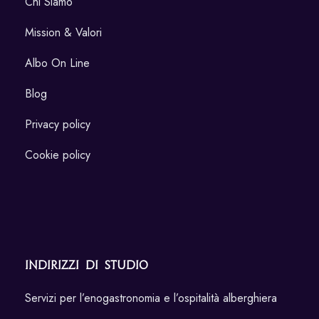
Chi Siamo
Mission & Valori
Albo On Line
Blog
Privacy policy
Cookie policy
Indirizzi di Studio
Servizi per l’enogastronomia e l’ospitalità alberghiera