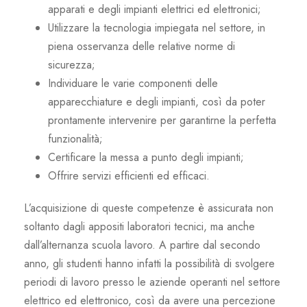
apparati e degli impianti elettrici ed elettronici;
Utilizzare la tecnologia impiegata nel settore, in
piena osservanza delle relative norme di
sicurezza;
Individuare le varie componenti delle
apparecchiature e degli impianti, così da poter
prontamente intervenire per garantirne la perfetta
funzionalità;
Certificare la messa a punto degli impianti;
Offrire servizi efficienti ed efficaci.
L’acquisizione di queste competenze è assicurata non
soltanto dagli appositi laboratori tecnici, ma anche
dall’alternanza scuola lavoro. A partire dal secondo
anno, gli studenti hanno infatti la possibilità di svolgere
periodi di lavoro presso le aziende operanti nel settore
elettrico ed elettronico, così da avere una percezione