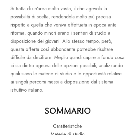
Si tratta di un’area molto vasta, il che agevola la
possibilità di scelta, rendendola molto più precisa
rispetto a quella che veniva effettuata in epoca ante
riforma, quando minori erano i sentieri di studio a
disposizione dei giovani. Allo stesso tempo, però,
questa offerta così abbondante potrebbe risultare
difficile da decifrare. Meglio quindi capire a fondo cosa
ci sia dietro ognuna delle opzioni possibili, analizzando
quali siano le materie di studio e le opportunità relative
ai singoli percorsi messi a disposizione dal sistema
istruttivo italiano.
Sommario
Caratteristiche
Materie di studio