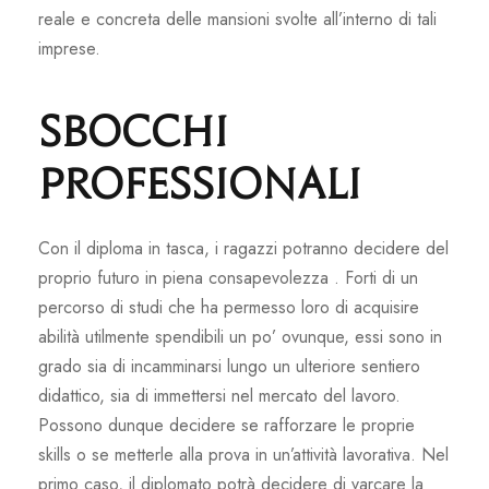
reale e concreta delle mansioni svolte all’interno di tali
imprese.
Sbocchi
professionali
Con il diploma in tasca, i ragazzi potranno decidere del
proprio futuro in piena consapevolezza . Forti di un
percorso di studi che ha permesso loro di acquisire
abilità utilmente spendibili un po’ ovunque, essi sono in
grado sia di incamminarsi lungo un ulteriore sentiero
didattico, sia di immettersi nel mercato del lavoro.
Possono dunque decidere se rafforzare le proprie
skills o se metterle alla prova in un’attività lavorativa. Nel
primo caso, il diplomato potrà decidere di varcare la