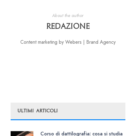
About the author
Redazione
Content marketing by Webers | Brand Agency
Ultimi Articoli
Corso di dattilografia: cosa si studia