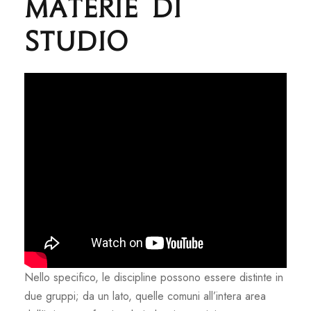
Materie di
studio
Nello specifico, le discipline possono essere distinte in
due gruppi; da un lato, quelle comuni all’intera area