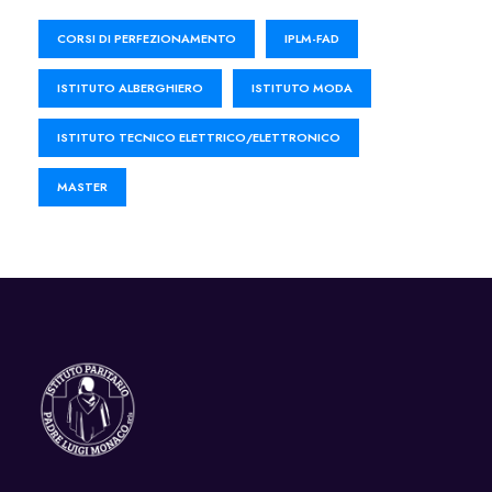
CORSI DI PERFEZIONAMENTO
IPLM-FAD
ISTITUTO ALBERGHIERO
ISTITUTO MODA
ISTITUTO TECNICO ELETTRICO/ELETTRONICO
MASTER