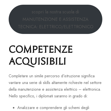
scopri la nostra scuola di
MANUTENZIONE E ASSISTENZA
TECNICA: ELETTRICO/ELETTRONICO
Competenze
acquisibili
Completare un simile percorso d’istruzione significa
vantare una serie di skills altamente richieste nel settore
della manutenzione e assistenza elettrico – elettronica.
Nello specifico, i diplomati saranno in grado di:
Analizzare e comprendere gli schemi degli