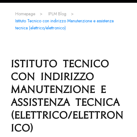
Homepage
>
IPLM Blog
>
Istituto Tecnico con indirizzo Manutenzione e assistenza
tecnica (elettrico/elettronico)
Istituto Tecnico
con indirizzo
Manutenzione e
assistenza tecnica
(elettrico/elettron
ico)