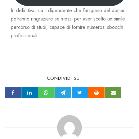
In definitiva, sia il dipendente che l’artigiano del domani
potranno ringraziare se stessi per aver scelto un simile
percorso di studi, capace di fornire numerosi sbocchi
professionali.
CONDIVIDI SU