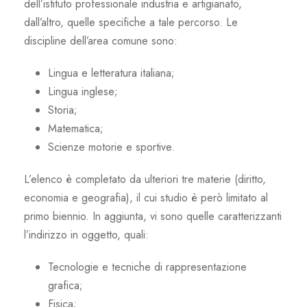
dell’istituto professionale industria e artigianato,
dall’altro, quelle specifiche a tale percorso. Le
discipline dell’area comune sono:
Lingua e letteratura italiana;
Lingua inglese;
Storia;
Matematica;
Scienze motorie e sportive.
L’elenco è completato da ulteriori tre materie (diritto,
economia e geografia), il cui studio è però limitato al
primo biennio. In aggiunta, vi sono quelle caratterizzanti
l’indirizzo in oggetto, quali:
Tecnologie e tecniche di rappresentazione
grafica;
Fisica;