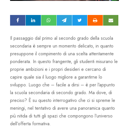
Il passaggio dal primo al secondo grado della scuola
secondaria è sempre un momento delicato, in quanto
presuppone il compimento di una scelta attentamente
ponderata. In questo frangente, gli studenti misurano le
proprie ambizioni e i propri desideri e cercano di
capire quale sia il luogo migliore a garantirne lo
sviluppo. Luogo che – facile a dirsi – è per l’appunto
la scuola secondaria di secondo grado. Ma dove, di
preciso? È su questo interrogativo che ci si spreme le
meningi, nel tentativo di avere una panoramica quanto
più nitida di tutti gli spazi che compongono l’universo
dell’offerta formativa.