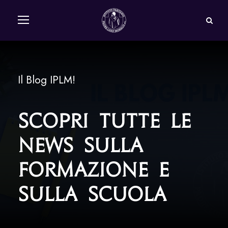
Il Blog IPLM!
Scopri tutte le
news sulla
formazione e
sulla scuola