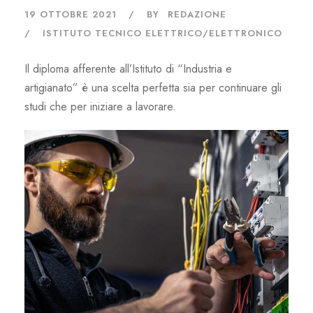
19 OTTOBRE 2021
BY
REDAZIONE
ISTITUTO TECNICO ELETTRICO/ELETTRONICO
Il diploma afferente all’Istituto di “Industria e
artigianato” è una scelta perfetta sia per continuare gli
studi che per iniziare a lavorare.