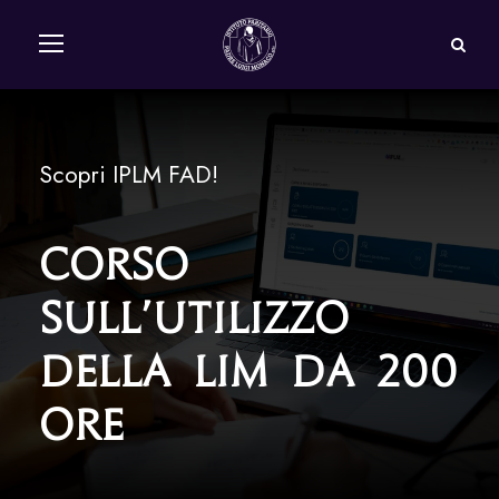
Scopri IPLM FAD!
Corso
sull’utilizzo
della LIM da 200
Ore