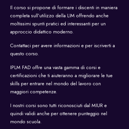
Il corso si propone di formare i discenti in maniera
completa sull’utilizzo della LIM offrendo anche
moltissimi spunti pratici ed interessanti per un
approccio didattico moderno.
Contattaci per avere informazioni e per iscriverti a
questo corso.
IPLM FAD offre una vasta gamma di corsi e
certificazioni che ti aiuteranno a migliorare le tue
skills per entrare nel mondo del lavoro con
maggiori competenze.
I nostri corsi sono tutti riconosciuti dal MIUR e
quindi validi anche per ottenere punteggio nel
mondo scuola.