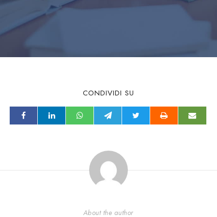
CONDIVIDI SU
About the author