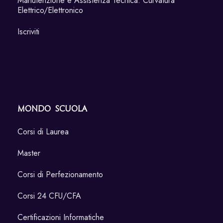
Manutenzione e Assistenza Tecnica: Curvatura
Elettrico/Elettronico
Iscriviti
Mondo Scuola
Corsi di Laurea
Master
Corsi di Perfezionamento
Corsi 24 CFU/CFA
Certificazioni Informatiche