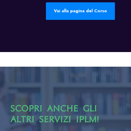
Vai alla pagina del Corso
Scopri anche gli
altri servizi IPLM!