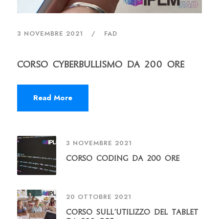
3 NOVEMBRE 2021
FAD
Corso Cyberbullismo da 200 Ore
Read More
3 NOVEMBRE 2021
Corso Coding da 200 Ore
20 OTTOBRE 2021
Corso sull’utilizzo del Tablet