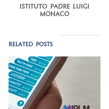
Istituto Padre Luigi
Monaco
Related Posts