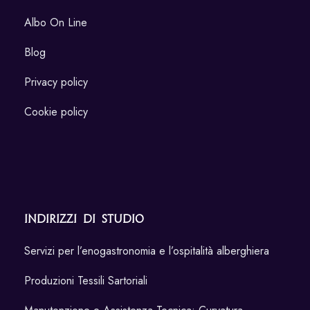
Albo On Line
Blog
Privacy policy
Cookie policy
Indirizzi di Studio
Servizi per l’enogastronomia e l’ospitalità alberghiera
Produzioni Tessili Sartoriali