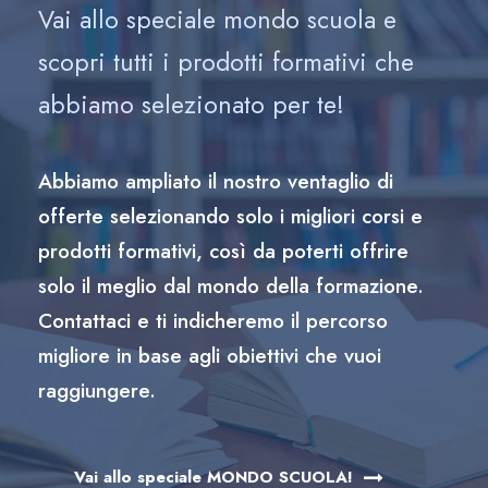
Vai allo speciale mondo scuola e
scopri tutti i prodotti formativi che
abbiamo selezionato per te!
Abbiamo ampliato il nostro ventaglio di
offerte selezionando solo i migliori corsi e
prodotti formativi, così da poterti offrire
solo il meglio dal mondo della formazione.
Contattaci e ti indicheremo il percorso
migliore in base agli obiettivi che vuoi
raggiungere.
Vai allo speciale MONDO SCUOLA!