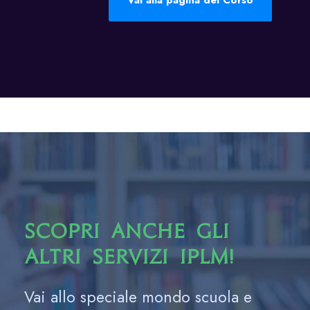
Vai alla pagina del Corso
Scopri anche gli
altri servizi IPLM!
Vai allo speciale mondo scuola e