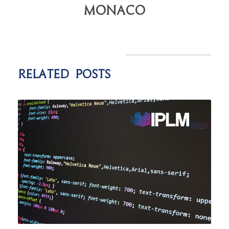
Monaco
Related Posts