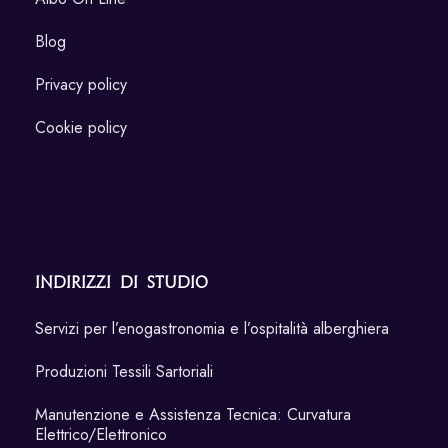
Blog
Privacy policy
Cookie policy
Indirizzi di Studio
Servizi per l’enogastronomia e l’ospitalità alberghiera
Produzioni Tessili Sartoriali
Manutenzione e Assistenza Tecnica: Curvatura
Elettrico/Elettronico