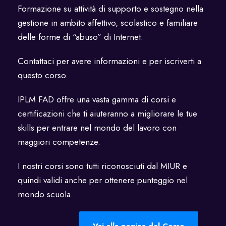
Formazione su attività di supporto e sostegno nella
gestione in ambito affettivo, scolastico e familiare
delle forme di “abuso” di Internet.
Contattaci per avere informazioni e per iscriverti a
questo corso.
IPLM FAD offre una vasta gamma di corsi e
certificazioni che ti aiuteranno a migliorare le tue
skills per entrare nel mondo del lavoro con
maggiori competenze.
I nostri corsi sono tutti riconosciuti dal MIUR e
quindi validi anche per ottenere punteggio nel
mondo scuola.