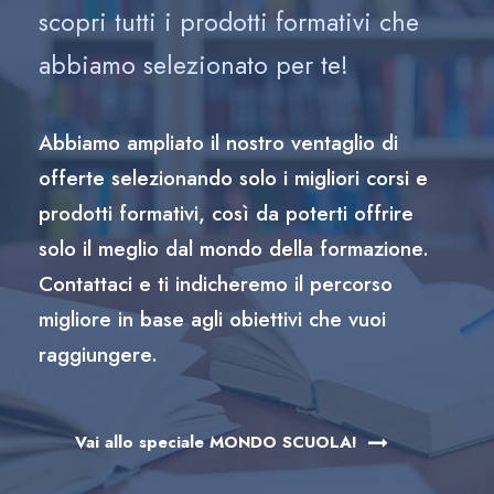
scopri tutti i prodotti formativi che
abbiamo selezionato per te!
Abbiamo ampliato il nostro ventaglio di
offerte selezionando solo i migliori corsi e
prodotti formativi, così da poterti offrire
solo il meglio dal mondo della formazione.
Contattaci e ti indicheremo il percorso
migliore in base agli obiettivi che vuoi
raggiungere.
Vai allo speciale MONDO SCUOLA!