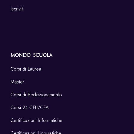
Iscriviti
Mondo Scuola
Corsi di Laurea
Master
Corsi di Perfezionamento
Corsi 24 CFU/CFA
Certificazioni Informatiche
Certificazioni Linguistiche