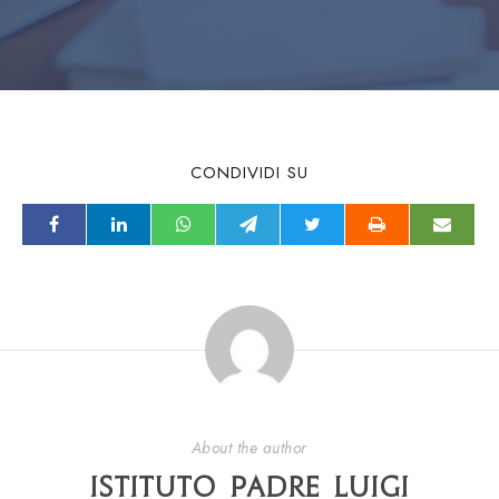
CONDIVIDI SU
About the author
Istituto Padre Luigi