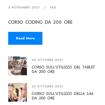
3 NOVEMBRE 2021
FAD
Corso Coding da 200 Ore
Read More
20 OTTOBRE 2021
Corso sull’utilizzo del Tablet
da 200 Ore
20 OTTOBRE 2021
Corso sull’utilizzo della LIM
da 200 Ore